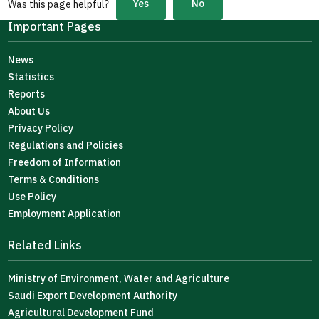
Yes
No
Was this page helpful?
Important Pages
News
Statistics
Reports
About Us
Privacy Policy
Regulations and Policies
Freedom of Information
Terms & Conditions
Use Policy
Employment Application
Related Links
Ministry of Environment, Water and Agriculture
Saudi Export Development Authority
Agricultural Development Fund