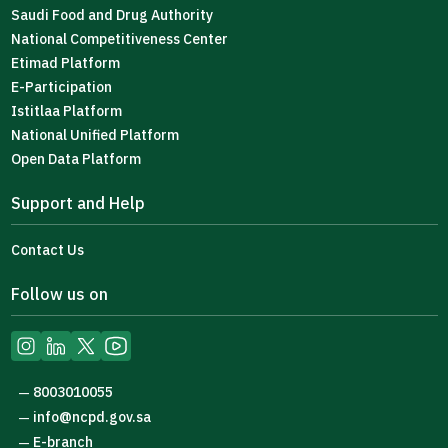
Saudi Food and Drug Authority
National Competitiveness Center
Etimad Platform
E-Participation
Istitlaa Platform
National Unified Platform
Open Data Platform
Support and Help
Contact Us
Follow us on
8003010055
—
info@ncpd.gov.sa
—
E-branch
—