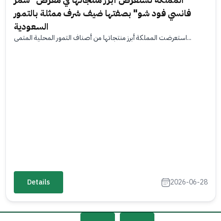
فانسي فود شو" بصفتها ضيف شرف ممثلة بالتمور
السعودية
استعرضت المملكة أبرز منتجاتها من أصناف التمور المحلية المتمي...
Details
2026-06-28