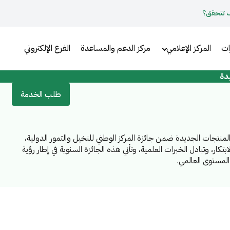
 تتحقق؟
ات
المركز الإعلامي
مركز الدعم والمساعدة
الفرع الإلكتروني
دة
طلب الخدمة
منتجات الجديدة ضمن جائزة المركز الوطني للنخيل والتمور الدولية،
بتكار، وتبادل الخبرات العلمية، وتأتي هذه الجائزة السنوية في إطار رؤية
 المستوى العالمي.