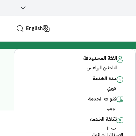
English
الفئة المستهدفة
الباحثين الزراعيين
مدة الخدمة
فوري
قنوات الخدمة
الويب
تكلفة الخدمة
مجانا
الاسئلة الشائعة