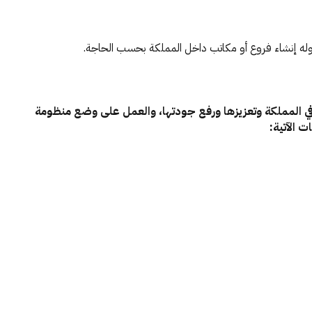
ياض، وله إنشاء فروع أو مكاتب داخل المملكة بحسب الحاجة.
 في المملكة وتعزيزها ورفع جودتها، والعمل على وضع منظومة
 الآتية: