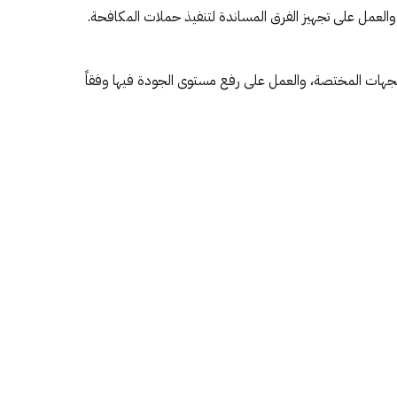
 والعمل على تجهيز الفرق المساندة لتنفيذ حملات المكافحة.
 الجهات المختصة، والعمل على رفع مستوى الجودة فيها وفقاً