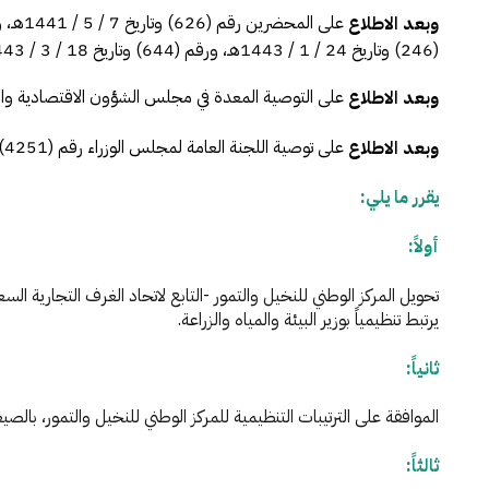
وبعد الاطلاع
(246) وتاريخ 24 / 1 / 1443هـ، ورقم (644) وتاريخ 18 / 3 / 1443هـ، ورقم (938) وتاريخ 24 / 4 / 1443هـ، المعدة في هيئة الخبراء بمجلس الوزراء.
على التوصية المعدة في مجلس الشؤون الاقتصادية والتنمية رقم (8 - 7 / 43 / د) وتاري
وبعد الاطلاع
على توصية اللجنة العامة لمجلس الوزراء رقم (4251) وتاريخ 18 / 5 / 1443هـ.
وبعد الاطلاع
يقرر ما يلي:
أولاً:
يرتبط تنظيمياً بوزير البيئة والمياه والزراعة.
ثانياً:
الموافقة على الترتيبات التنظيمية للمركز الوطني للنخيل والتمور، بالصيغ
ثالثاً: