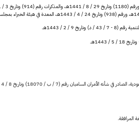
خ 9 / 2 / 1443هـ.
ة المرافقة.