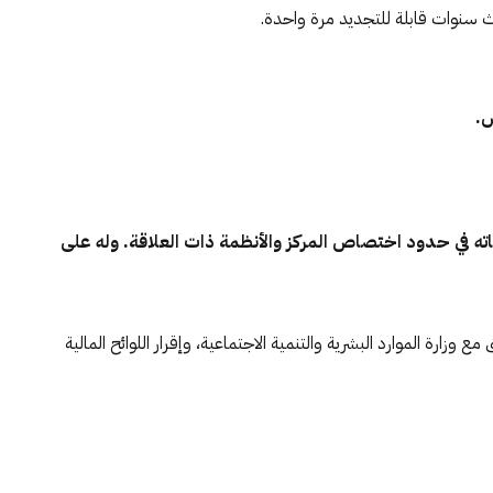
ث سنوات قابلة للتجديد مرة واحدة.
ص.
ياته في حدود اختصاص المركز والأنظمة ذات العلاقة. وله على
ق مع وزارة الموارد البشرية والتنمية الاجتماعية، وإقرار اللوائح المالية