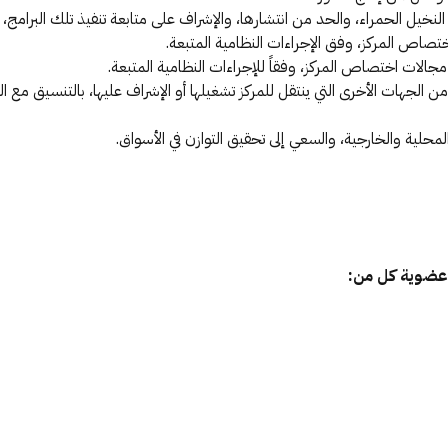
نخيل الحمراء، والحد من انتشارها، والإشراف على متابعة تنفيذ تلك البرامج،
صاص المركز، وفق الإجراءات النظامية المتبعة.
جالات اختصاص المركز، وفقاً للإجراءات النظامية المتبعة.
ن الجهات الأخرى التي ينتقل للمركز تشغيلها أو الإشراف عليها، بالتنسيق مع
محلية والخارجية، والسعي إلى تحقيق التوازن في الأسواق.
 وعضوية كل من: