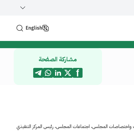
English
مشاركة الصفحة
ات واختصاصات المجلس، اجتماعات المجلس، رئيس المركز التنفيذي