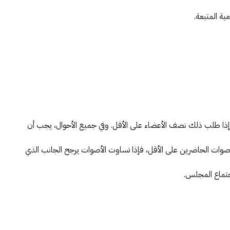
ية المتبعة.
إذا طلب ذلك نصف الأعضاء على الأقل. وفي جميع الأحوال، يجب أن
أصوات الحاضرين على الأقل، فإذا تساوت الأصوات يرجح الجانب الذي
جتماع المجلس.