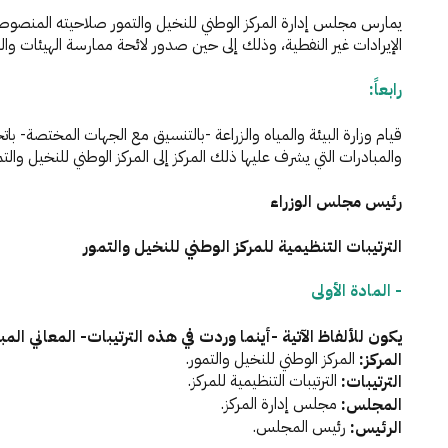
الإيرادات غير النفطية، وذلك إلى حين صدور لائحة ممارسة الهيئات وا
رابعاً:
والمبادرات التي يشرف عليها ذلك المركز إلى المركز الوطني للنخيل والتمور 
رئيس مجلس الوزراء
الترتيبات التنظيمية للمركز الوطني للنخيل والتمور
- المادة الأولى
يكون للألفاظ الآتية -أينما وردت في هذه الترتيبات- المعاني ال
المركز الوطني للنخيل والتمور.
المركز:
الترتيبات التنظيمية للمركز.
الترتيبات:
مجلس إدارة المركز.
المجلس:
رئيس المجلس.
الرئيس: