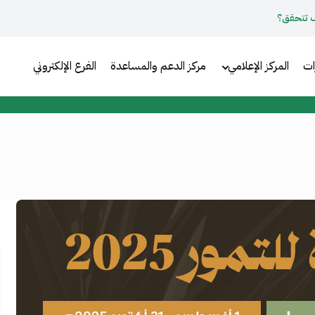
 تتحقق؟
ات
المركز الإعلامي
مركز الدعم والمساعدة
الفرع الإلكتروني