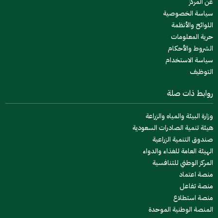
عن المركز
سياسة الخصوصية
اللوائح والأنظمة
حرية المعلومات
الشروط والأحكام
سياسة الاستخدام
التوظيف
روابط ذات صلة
وزارة البيئة والمياه والزراعة
هيئة تنمية الصادرات السعودية
صندوق التنمية الزراعية
الهيئة العامة للغذاء والدواء
المركز الوطني للتنافسية
منصة اعتماد
منصة تفاعل
منصة استطلاع
المنصة الوطنية الموحدة