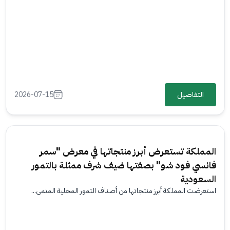
التفاصيل
2026-07-15
المملكة تستعرض أبرز منتجاتها في معرض "سمر
فانسي فود شو" بصفتها ضيف شرف ممثلة بالتمور
السعودية
استعرضت المملكة أبرز منتجاتها من أصناف التمور المحلية المتمي...