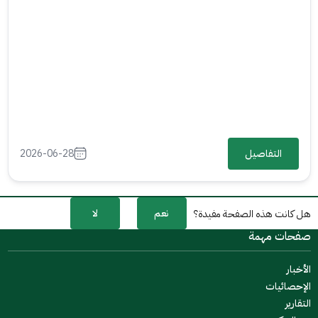
التفاصيل
2026-06-28
نعم
لا
هل كانت هذه الصفحة مفيدة؟
صفحات مهمة
الأخبار
الإحصائيات
التقارير