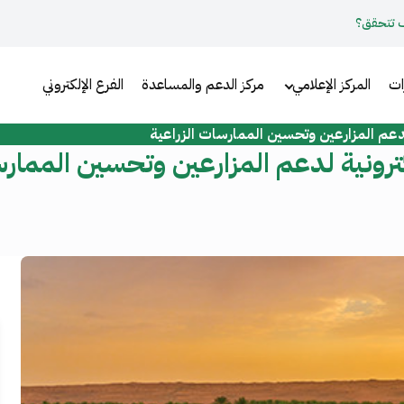
 تتحقق؟
ات
المركز الإعلامي
مركز الدعم والمساعدة
الفرع الإلكتروني
لدعم المزارعين وتحسين الممارسات الزراعية
لكترونية لدعم المزارعين وتحسين الممار