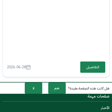
التفاصيل
2026-06-28
نعم
لا
هل كانت هذه الصفحة مفيدة؟
صفحات مهمة
الأخبار