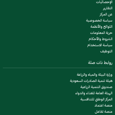
الإحصائيات
التقارير
عن المركز
سياسة الخصوصية
اللوائح والأنظمة
حرية المعلومات
الشروط والأحكام
سياسة الاستخدام
التوظيف
روابط ذات صلة
وزارة البيئة والمياه والزراعة
هيئة تنمية الصادرات السعودية
صندوق التنمية الزراعية
الهيئة العامة للغذاء والدواء
المركز الوطني للتنافسية
منصة اعتماد
منصة تفاعل