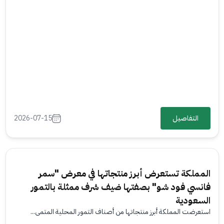
التفاصيل
2026-07-15
المملكة تستعرض أبرز منتجاتها في معرض "سمر
فانسي فود شو" بصفتها ضيف شرف ممثلة بالتمور
السعودية
استعرضت المملكة أبرز منتجاتها من أصناف التمور المحلية المتمي...