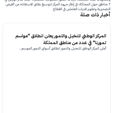
7 مناطق حول المملكة، في إطار جهود المركز لتوسيع نطاق الاستفادة من الفرص
التصديرية وتطوير قدرات العاملين في القطاع.
أخبار ذات صلة
المركز الوطني للنخيل والتمور يعلن انطلاق "مواسم
تمورنا" في عدد من مناطق المملكة
أعلن المركز الوطني للنخيل والتمور انطلاق أسواق التمور الموسم...