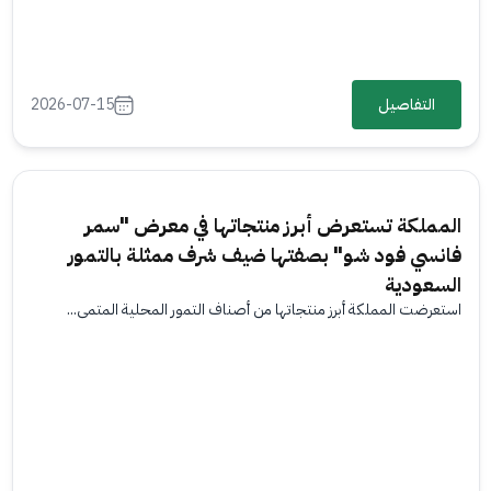
التفاصيل
2026-07-15
المملكة تستعرض أبرز منتجاتها في معرض "سمر
فانسي فود شو" بصفتها ضيف شرف ممثلة بالتمور
السعودية
استعرضت المملكة أبرز منتجاتها من أصناف التمور المحلية المتمي...