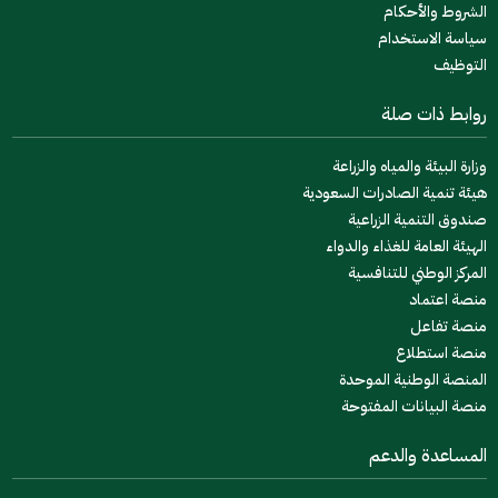
الشروط والأحكام
سياسة الاستخدام
التوظيف
روابط ذات صلة
وزارة البيئة والمياه والزراعة
هيئة تنمية الصادرات السعودية
صندوق التنمية الزراعية
الهيئة العامة للغذاء والدواء
المركز الوطني للتنافسية
منصة اعتماد
منصة تفاعل
منصة استطلاع
المنصة الوطنية الموحدة
منصة البيانات المفتوحة
المساعدة والدعم