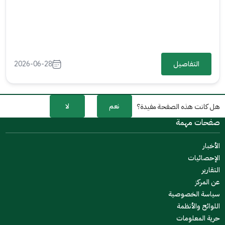
التفاصيل
2026-06-28
نعم
لا
هل كانت هذه الصفحة مفيدة؟
صفحات مهمة
الأخبار
الإحصائيات
التقارير
عن المركز
سياسة الخصوصية
اللوائح والأنظمة
حرية المعلومات