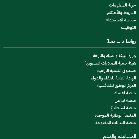
حرية المعلومات
الشروط والأحكام
سياسة الاستخدام
التوظيف
روابط ذات صلة
وزارة البيئة والمياه والزراعة
هيئة تنمية الصادرات السعودية
صندوق التنمية الزراعية
الهيئة العامة للغذاء والدواء
المركز الوطني للتنافسية
منصة اعتماد
منصة تفاعل
منصة استطلاع
المنصة الوطنية الموحدة
منصة البيانات المفتوحة
المساعدة والدعم