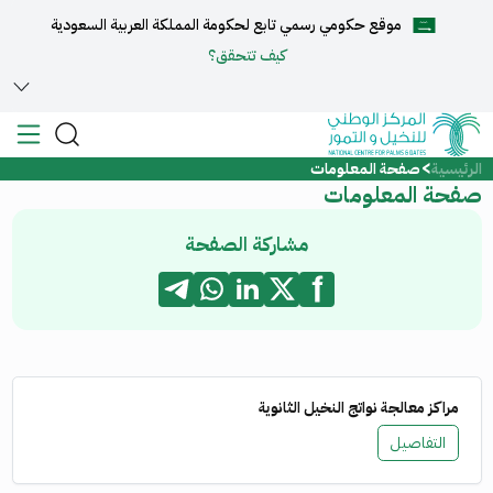
موقع حكومي رسمي تابع لحكومة المملكة العربية السعودية
English
كيف تتحقق؟
الرئيسية
صفحة المعلومات
الرئيسية
صفحة المعلومات
عن المركز
مشاركة الصفحة
الخدمات
المركز الإعلامي
مراكز معالجة نواتج النخيل الثانوية
التفاصيل
مركز الدعم والمساعدة