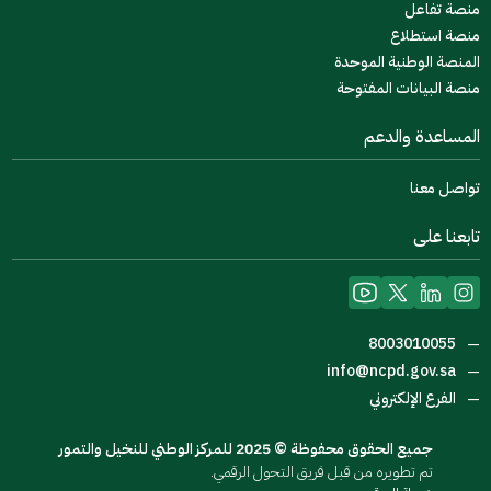
منصة تفاعل
منصة استطلاع
المنصة الوطنية الموحدة
منصة البيانات المفتوحة
المساعدة والدعم
تواصل معنا
تابعنا على
8003010055
—
info@ncpd.gov.sa
—
الفرع الإلكتروني
—
جميع الحقوق محفوظة © 2025 للمركز الوطني للنخيل والتمور
تم تطويره من قبل فريق التحول الرقمي.