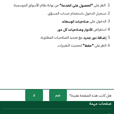
النقر على
من بوابة نظام الأسواق الموسمية.
"الحصول على الخدمة"
تسجيل الدخول باستخدام حساب المسوّق.
الدخول على
.
صلاحيات الوسطاء
استعراض
.
الأدوار وصلاحيات كل دور
مع تحديد الصلاحيات المطلوبة.
إضافة دور جديد
النقر على
لتحديث التغييرات.
"حفظ"
نعم
لا
هل كانت هذه الصفحة مفيدة؟
صفحات مهمة