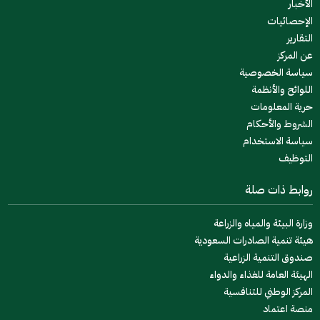
الأخبار
الإحصائيات
التقارير
عن المركز
سياسة الخصوصية
اللوائح والأنظمة
حرية المعلومات
الشروط والأحكام
سياسة الاستخدام
التوظيف
روابط ذات صلة
وزارة البيئة والمياه والزراعة
هيئة تنمية الصادرات السعودية
صندوق التنمية الزراعية
الهيئة العامة للغذاء والدواء
المركز الوطني للتنافسية
منصة اعتماد