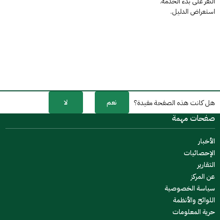
النقر على بدء الخدمة.
استعراض الدليل.
نعم
لا
هل كانت هذه الصفحة مفيدة؟
صفحات مهمة
الأخبار
الإحصائيات
التقارير
عن المركز
سياسة الخصوصية
اللوائح والأنظمة
حرية المعلومات