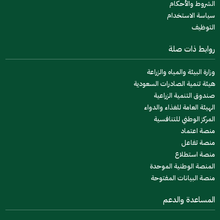
الشروط والأحكام
سياسة الاستخدام
التوظيف
روابط ذات صلة
وزارة البيئة والمياه والزراعة
هيئة تنمية الصادرات السعودية
صندوق التنمية الزراعية
الهيئة العامة للغذاء والدواء
المركز الوطني للتنافسية
منصة اعتماد
منصة تفاعل
منصة استطلاع
المنصة الوطنية الموحدة
منصة البيانات المفتوحة
المساعدة والدعم