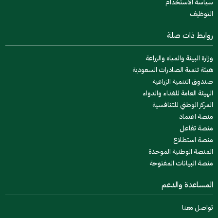
سياسة الاستخدام
التوظيف
روابط ذات صلة
وزارة البيئة والمياه والزراعة
هيئة تنمية الصادرات السعودية
صندوق التنمية الزراعية
الهيئة العامة للغذاء والدواء
المركز الوطني للتنافسية
منصة اعتماد
منصة تفاعل
منصة استطلاع
المنصة الوطنية الموحدة
منصة البيانات المفتوحة
المساعدة والدعم
تواصل معنا