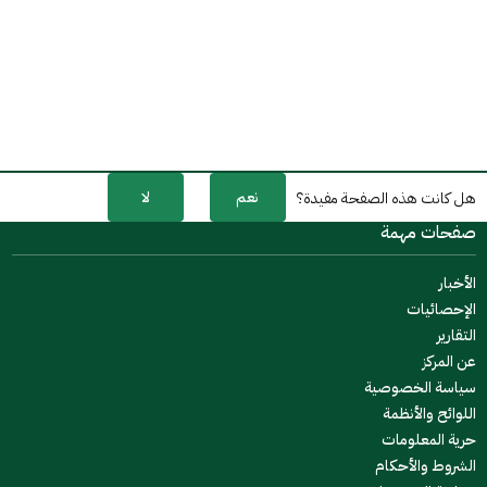
نعم
لا
هل كانت هذه الصفحة مفيدة؟
صفحات مهمة
الأخبار
الإحصائيات
التقارير
عن المركز
سياسة الخصوصية
اللوائح والأنظمة
حرية المعلومات
الشروط والأحكام