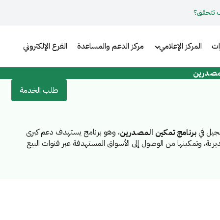
 تتحقق؟
ات
المركز الإعلامي
مركز الدعم والمساعدة
الفرع الإلكتروني
لمصدرين
طلب الخدمة
سجيل في
، وهو برنامج يستهدف دعم كبرى
برنامج تمكين المصدرين
ديرية، وتمكينها من الوصول إلى الأسواق المستهدفة عبر قنوات البيع