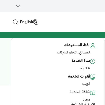
English
الفئة المستهدفة
المصانع، التجار، الشركات
مدة الخدمة
14 أيام
قنوات الخدمة
الويب
تكلفة الخدمة
مجانا
الاسئلة الشائعة