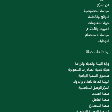
عن المركز
سياسة الخصوصية
اللوائح والأنظمة
حرية المعلومات
الشروط والأحكام
سياسة الاستخدام
التوظيف
روابط ذات صلة
وزارة البيئة والمياه والزراعة
هيئة تنمية الصادرات السعودية
صندوق التنمية الزراعية
الهيئة العامة للغذاء والدواء
المركز الوطني للتنافسية
منصة اعتماد
منصة تفاعل
منصة استطلاع
المنصة الوطنية الموحدة