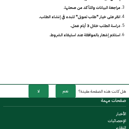
مراجعة البيانات والتأكد من صحتها.
انقر على خيار "طلب تمويل" للبدء في إنشاء الطلب.
دراسة الطلب خلال 3 أيام عمل.
استلام إشعار بالموافقة عند استيفاء الشروط.
نعم
لا
هل كانت هذه الصفحة مفيدة؟
صفحات مهمة
الأخبار
الإحصائيات
التقارير