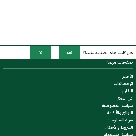
نعم
لا
هل كانت هذه الصفحة مفيدة؟
صفحات مهمة
الأخبار
الإحصائيات
التقارير
عن المركز
سياسة الخصوصية
اللوائح والأنظمة
حرية المعلومات
الشروط والأحكام
سياسة الاستخدام