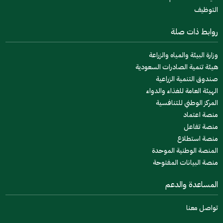
التوظيف
روابط ذات صلة
وزارة البيئة والمياه والزراعة
هيئة تنمية الصادرات السعودية
صندوق التنمية الزراعية
الهيئة العامة للغذاء والدواء
المركز الوطني للتنافسية
منصة اعتماد
منصة تفاعل
منصة استطلاع
المنصة الوطنية الموحدة
منصة البيانات المفتوحة
المساعدة والدعم
تواصل معنا