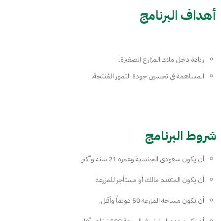
الفرع الإلكتروني
أهداف البرنامج
زيادة دخل ملاك المزارع الصغيرة.
المساهمة في تحسين جودة التمور المُنتجة.
شروط البرنامج
أن يكون سعودي الجنسية وعمره 21 سنة وأكثر.
أن يكون المتقدم مالك أو مستأجر للمزرعة.
أن تكون مساحة المزرعة 50 دونماً وأقل.