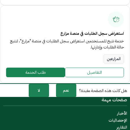
استعراض سجل الطلبات في منصة مزارع
خدمة تتيح للمستخدمين استعراض سجل الطلبات في منصة "مزارع"، لتتبع
حالة الطلبات وإدارتها.
المزارعين
التفاصيل
طلب الخدمة
نعم
لا
هل كانت هذه الصفحة مفيدة؟
صفحات مهمة
الأخبار
الإحصائيات
التقارير