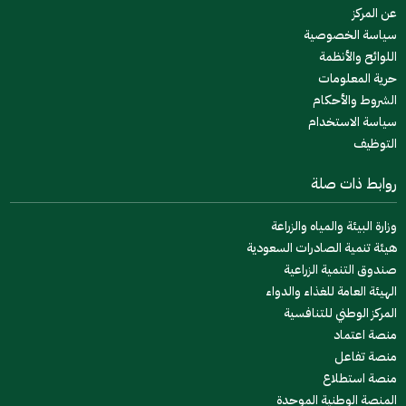
عن المركز
سياسة الخصوصية
اللوائح والأنظمة
حرية المعلومات
الشروط والأحكام
سياسة الاستخدام
التوظيف
روابط ذات صلة
وزارة البيئة والمياه والزراعة
هيئة تنمية الصادرات السعودية
صندوق التنمية الزراعية
الهيئة العامة للغذاء والدواء
المركز الوطني للتنافسية
منصة اعتماد
منصة تفاعل
منصة استطلاع
المنصة الوطنية الموحدة