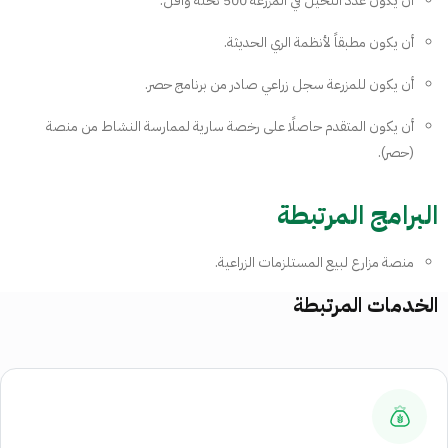
أن يكون عدد النخيل في المزرعة 500 نخلة وأقل.
أن يكون مطبقاً لأنظمة الري الحديثة.
أن يكون للمزرعة سجل زراعي صادر من برنامج حصر.
أن يكون المتقدم حاصلًا على رخصة سارية لممارسة النشاط من منصة
(حصر).
البرامج المرتبطة
منصة مزارع لبيع المستلزمات الزراعية.
الخدمات المرتبطة