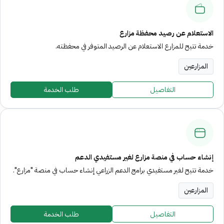
الاستعلام عن رصيد محفظة مزارع
خدمة تتيح للمزارع الاستعلام عن الرصيد المتوفر في محفظته.
المزارعين
التفاصيل
طلب الخدمة
إنشاء حساب في منصة مزارع لغير مستفيدي الدعم
خدمة تتيح لغير مستفيدي برامج الدعم الزراعي إنشاء حساب في منصة "مزارع".
المزارعين
التفاصيل
طلب الخدمة