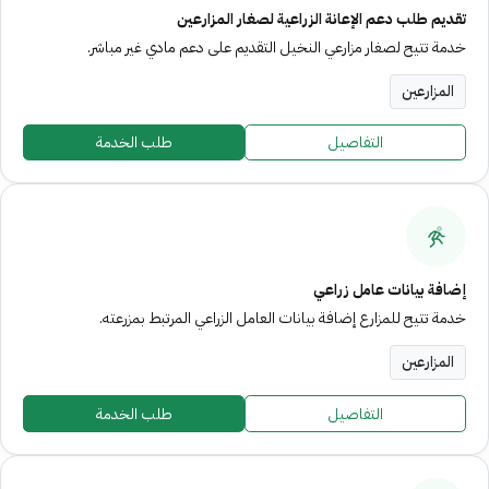
تقديم طلب دعم الإعانة الزراعية لصغار المزارعين
خدمة تتيح لصغار مزارعي النخيل التقديم على دعم مادي غير مباشر.
المزارعين
التفاصيل
طلب الخدمة
إضافة بيانات عامل زراعي
خدمة تتيح للمزارع إضافة بيانات العامل الزراعي المرتبط بمزرعته.
المزارعين
التفاصيل
طلب الخدمة