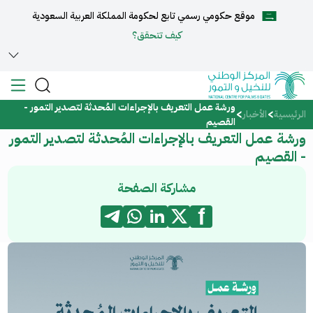
موقع حكومي رسمي تابع لحكومة المملكة العربية السعودية
English
كيف تتحقق؟
ورشة عمل التعريف بالإجراءات المُحدثة لتصدير التمور -
الرئيسية
الرئيسية
الأخبار
القصيم
ورشة عمل التعريف بالإجراءات المُحدثة لتصدير التمور
عن المركز
- القصيم
الخدمات
مشاركة الصفحة
المركز الإعلامي
مركز الدعم والمساعدة