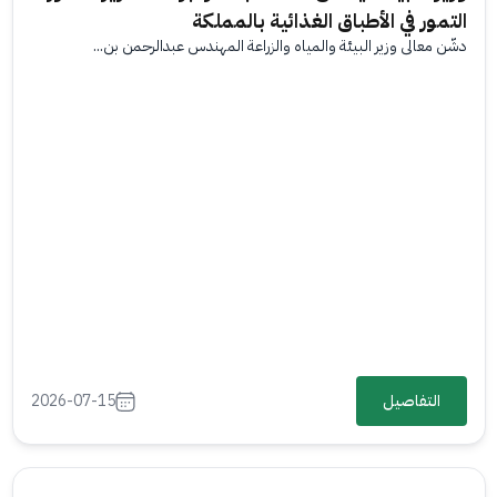
التمور في الأطباق الغذائية بالمملكة
دشّن معالي وزير البيئة والمياه والزراعة المهندس عبدالرحمن بن...
التفاصيل
2026-07-15