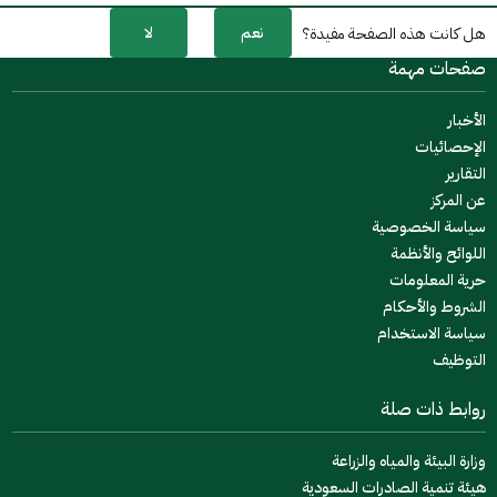
نعم
لا
هل كانت هذه الصفحة مفيدة؟
صفحات مهمة
الأخبار
الإحصائيات
التقارير
عن المركز
سياسة الخصوصية
اللوائح والأنظمة
حرية المعلومات
الشروط والأحكام
سياسة الاستخدام
التوظيف
روابط ذات صلة
وزارة البيئة والمياه والزراعة
هيئة تنمية الصادرات السعودية