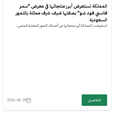
المملكة تستعرض أبرز منتجاتها في معرض "سمر
فانسي فود شو" بصفتها ضيف شرف ممثلة بالتمور
السعودية
استعرضت المملكة أبرز منتجاتها من أصناف التمور المحلية المتمي...
التفاصيل
2026-06-28