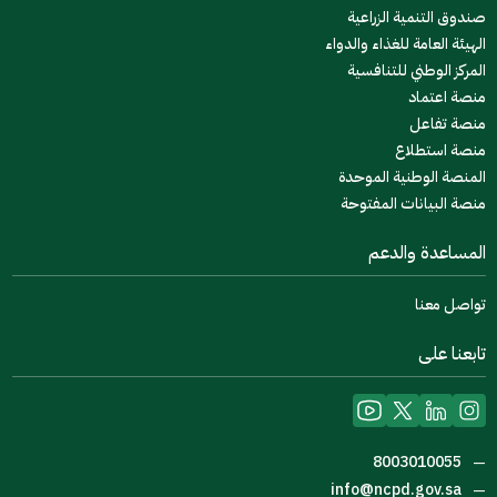
صندوق التنمية الزراعية
الهيئة العامة للغذاء والدواء
المركز الوطني للتنافسية
منصة اعتماد
منصة تفاعل
منصة استطلاع
المنصة الوطنية الموحدة
منصة البيانات المفتوحة
المساعدة والدعم
تواصل معنا
تابعنا على
8003010055
—
info@ncpd.gov.sa
—