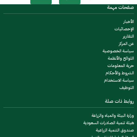
صفحات مهمة
الأخبار
الإحصائيات
التقارير
عن المركز
سياسة الخصوصية
اللوائح والأنظمة
حرية المعلومات
الشروط والأحكام
سياسة الاستخدام
التوظيف
روابط ذات صلة
وزارة البيئة والمياه والزراعة
هيئة تنمية الصادرات السعودية
صندوق التنمية الزراعية