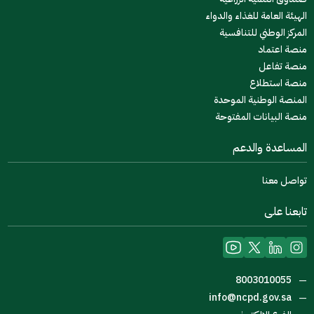
الهيئة العامة للغذاء والدواء
المركز الوطني للتنافسية
منصة اعتماد
منصة تفاعل
منصة استطلاع
المنصة الوطنية الموحدة
منصة البيانات المفتوحة
المساعدة والدعم
تواصل معنا
تابعنا على
8003010055
—
info@ncpd.gov.sa
—