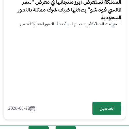
المملكة تستعرض أبرز منتجاتها في معرض "سمر
فانسي فود شو" بصفتها ضيف شرف ممثلة بالتمور
السعودية
استعرضت المملكة أبرز منتجاتها من أصناف التمور المحلية المتمي...
التفاصيل
2026-06-28