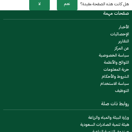
نعم
لا
هل كانت هذه الصفحة مفيدة؟
صفحات مهمة
الأخبار
الإحصائيات
التقارير
عن المركز
سياسة الخصوصية
اللوائح والأنظمة
حرية المعلومات
الشروط والأحكام
سياسة الاستخدام
التوظيف
روابط ذات صلة
وزارة البيئة والمياه والزراعة
هيئة تنمية الصادرات السعودية
صندوق التنمية الزراعية