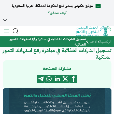
موقع حكومي رسمي تابع لحكومة المملكة العربية السعودية
English
كيف تتحقق؟
تسجيل الشركات الغذائية في مبادرة رفع استهلاك التمور
الرئيسية
الرئيسية
الأخبار
المنكهة
تسجيل الشركات الغذائية في مبادرة رفع استهلاك التمور
عن المركز
المنكهة
الخدمات
مشاركة الصفحة
المركز الإعلامي
مركز الدعم والمساعدة