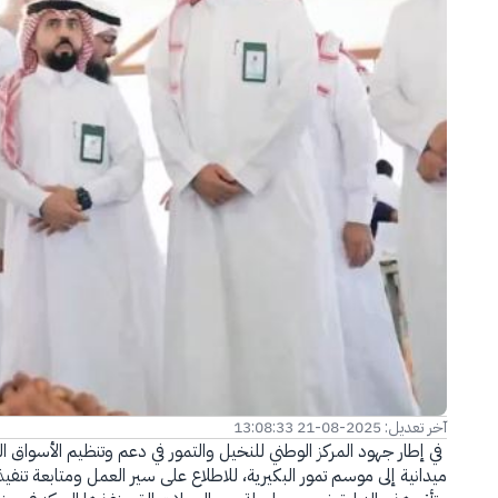
الفرع الإلكتروني
آخر تعديل: 2025-08-21 13:08:33
في إطار جهود المركز الوطني للنخيل والتمور في دعم وتنظيم الأسواق ال
ميدانية إلى موسم تمور البكيرية، للاطلاع على سير العمل ومتابعة تنفيذ