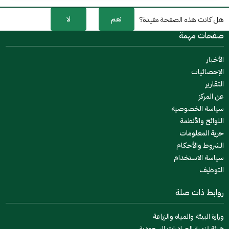
نعم
لا
هل كانت هذه الصفحة مفيدة؟
صفحات مهمة
الأخبار
الإحصائيات
التقارير
عن المركز
سياسة الخصوصية
اللوائح والأنظمة
حرية المعلومات
الشروط والأحكام
سياسة الاستخدام
التوظيف
روابط ذات صلة
وزارة البيئة والمياه والزراعة
هيئة تنمية الصادرات السعودية