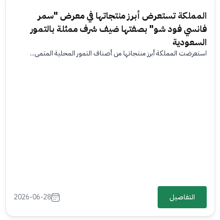
المملكة تستعرض أبرز منتجاتها في معرض "سمر
فانسي فود شو" بصفتها ضيف شرف ممثلة بالتمور
السعودية
استعرضت المملكة أبرز منتجاتها من أصناف التمور المحلية المتمي...
التفاصيل
2026-06-28