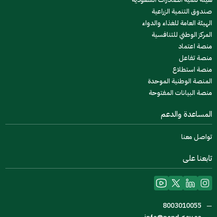
صندوق التنمية الزراعية
الهيئة العامة للغذاء والدواء
المركز الوطني للتنافسية
منصة اعتماد
منصة تفاعل
منصة استطلاع
المنصة الوطنية الموحدة
منصة البيانات المفتوحة
المساعدة والدعم
تواصل معنا
تابعنا على
8003010055
—