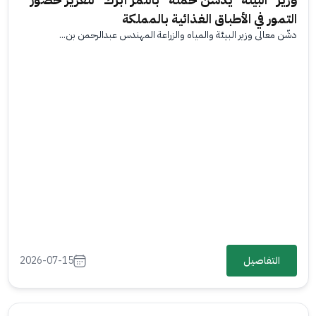
التمور في الأطباق الغذائية بالمملكة
دشّن معالي وزير البيئة والمياه والزراعة المهندس عبدالرحمن بن...
التفاصيل
2026-07-15