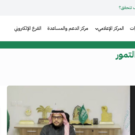
 تتحقق؟
ات
المركز الإعلامي
مركز الدعم والمساعدة
الفرع الإلكتروني
تمور