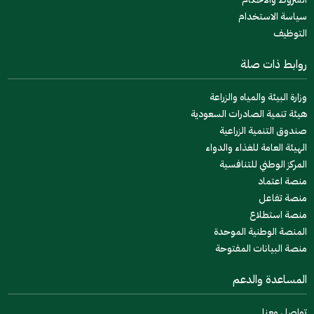
سياسة الاستخدام
التوظيف
روابط ذات صلة
وزارة البيئة والمياه والزراعة
هيئة تنمية الصادرات السعودية
صندوق التنمية الزراعية
الهيئة العامة للغذاء والدواء
المركز الوطني للتنافسية
منصة اعتماد
منصة تفاعل
منصة استطلاع
المنصة الوطنية الموحدة
منصة البيانات المفتوحة
المساعدة والدعم
تواصل معنا