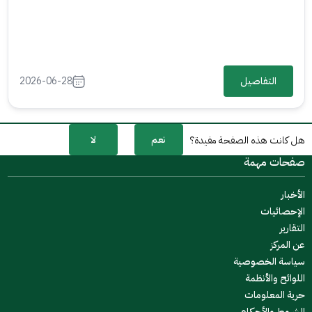
التفاصيل
2026-06-28
نعم
لا
هل كانت هذه الصفحة مفيدة؟
صفحات مهمة
الأخبار
الإحصائيات
التقارير
عن المركز
سياسة الخصوصية
اللوائح والأنظمة
حرية المعلومات
الشروط والأحكام