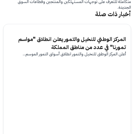
متكاملة للتعرف على توجهات المستهلكين والمنتجين وقطاعات السوق
الجديدة.
أخبار ذات صلة
المركز الوطني للنخيل والتمور يعلن انطلاق "مواسم
تمورنا" في عدد من مناطق المملكة
أعلن المركز الوطني للنخيل والتمور انطلاق أسواق التمور الموسم...