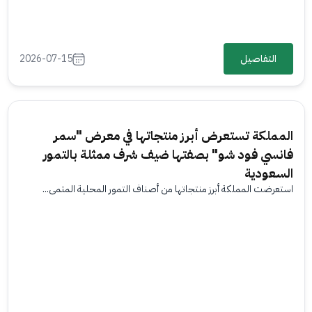
التفاصيل
2026-07-15
المملكة تستعرض أبرز منتجاتها في معرض "سمر
فانسي فود شو" بصفتها ضيف شرف ممثلة بالتمور
السعودية
استعرضت المملكة أبرز منتجاتها من أصناف التمور المحلية المتمي...