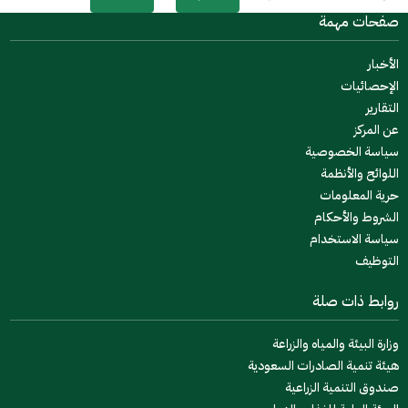
صفحات مهمة
الأخبار
الإحصائيات
التقارير
عن المركز
سياسة الخصوصية
اللوائح والأنظمة
حرية المعلومات
الشروط والأحكام
سياسة الاستخدام
التوظيف
روابط ذات صلة
وزارة البيئة والمياه والزراعة
هيئة تنمية الصادرات السعودية
صندوق التنمية الزراعية