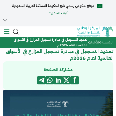
موقع حكومي رسمي تابع لحكومة المملكة العربية السعودية
English
كيف تتحقق؟
تمديد التسجيل في مبادرة تسجيل المزارع في الأسواق
الرئيسية
الرئيسية
الأخبار
العالمية لعام 2026م
تمديد التسجيل في مبادرة تسجيل المزارع في الأسواق
عن المركز
العالمية لعام 2026م
الخدمات
مشاركة الصفحة
المركز الإعلامي
مركز الدعم والمساعدة